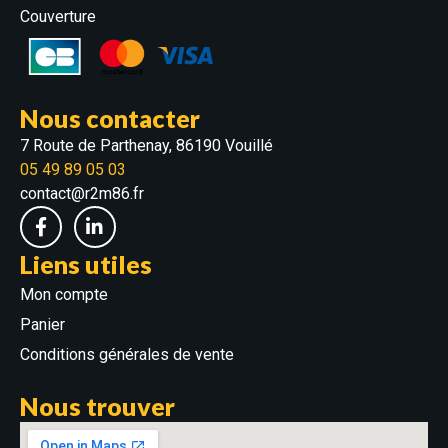
Couverture
Nous contacter
7 Route de Parthenay, 86190 Vouillé
05 49 89 05 03
contact@r2m86.fr
Liens utiles
Mon compte
Panier
Conditions générales de vente
Nous trouver