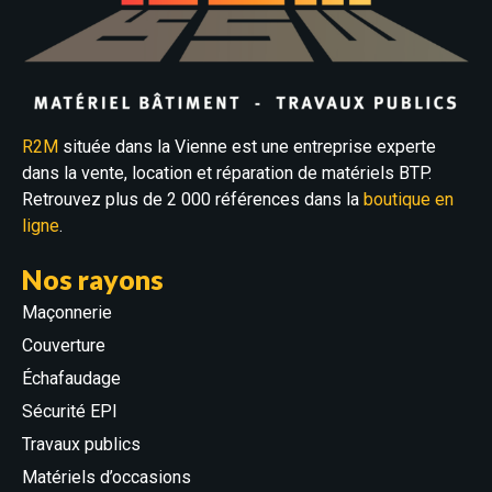
R2M
située dans la Vienne est une entreprise experte
dans la vente, location et réparation de matériels BTP.
Retrouvez plus de 2 000 références dans la
boutique en
ligne
.
Nos rayons
Maçonnerie
Couverture
Échafaudage
Sécurité EPI
Travaux publics
Matériels d’occasions