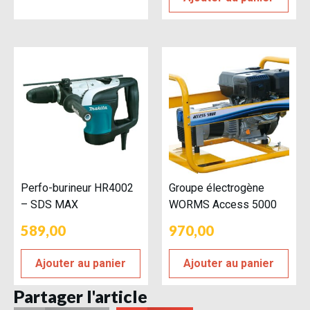
Perfo-burineur HR4002
Groupe électrogène
– SDS MAX
WORMS Access 5000
589,00
970,00
Ajouter au panier
Ajouter au panier
Partager l'article