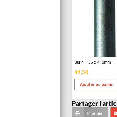
Burin – 36 x 410mm
41,50
Ajouter au panier
Partager l'artic
Imprimer