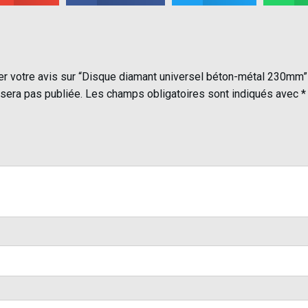
ser votre avis sur “Disque diamant universel béton-métal 230mm”
sera pas publiée.
Les champs obligatoires sont indiqués avec
*