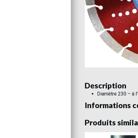
Description
Diamètre 230 – à l’
Informations 
Produits simila