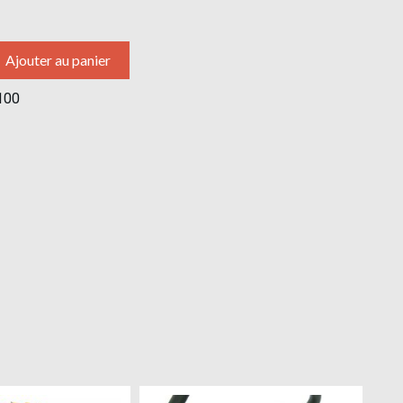
Ajouter au panier
100