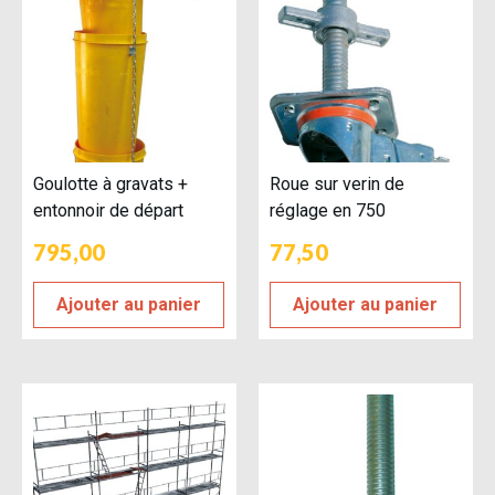
Goulotte à gravats +
Roue sur verin de
entonnoir de départ
réglage en 750
795,00
77,50
Ajouter au panier
Ajouter au panier