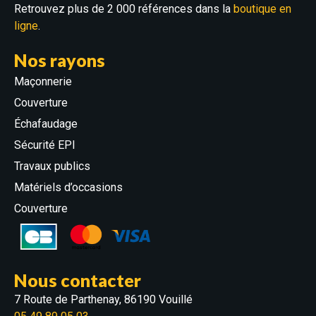
Retrouvez plus de 2 000 références dans la
boutique en
ligne
.
Nos rayons
Maçonnerie
Couverture
Échafaudage
Sécurité EPI
Travaux publics
Matériels d’occasions
Couverture
Nous contacter
7 Route de Parthenay, 86190 Vouillé