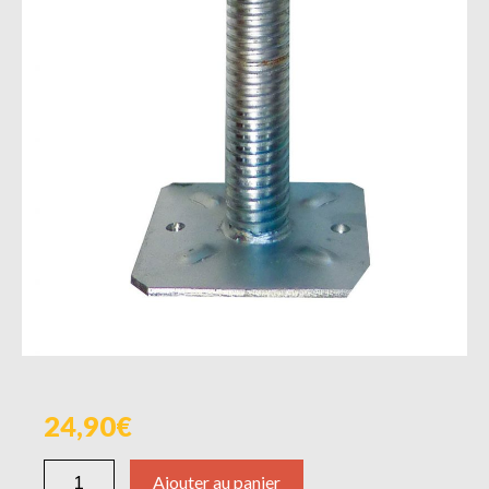
24,90
Ajouter au panier