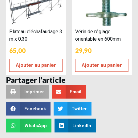
Plateau d’échafaudage 3
Vérin de réglage
m x 0,30
orientable en 600mm
65,00
29,90
Ajouter au panier
Ajouter au panier
Partager l'article
Imprimer
Email
Facebook
Twitter
WhatsApp
LinkedIn