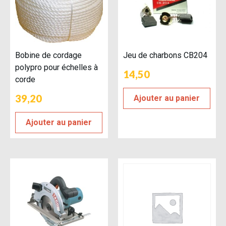
Bobine de cordage
Jeu de charbons CB204
polypro pour échelles à
14,50
corde
39,20
Ajouter au panier
Ajouter au panier