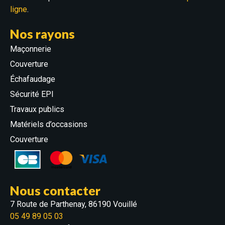
ligne
.
Nos rayons
Maçonnerie
Couverture
Échafaudage
Sécurité EPI
Travaux publics
Matériels d’occasions
Couverture
Nous contacter
7 Route de Parthenay, 86190 Vouillé
05 49 89 05 03