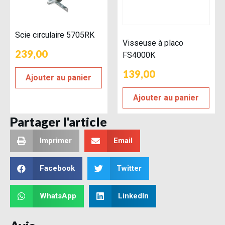
Scie circulaire 5705RK
Visseuse à placo
239,00
FS4000K
139,00
Ajouter au panier
Ajouter au panier
Partager l'article
Imprimer
Email
Facebook
Twitter
WhatsApp
LinkedIn