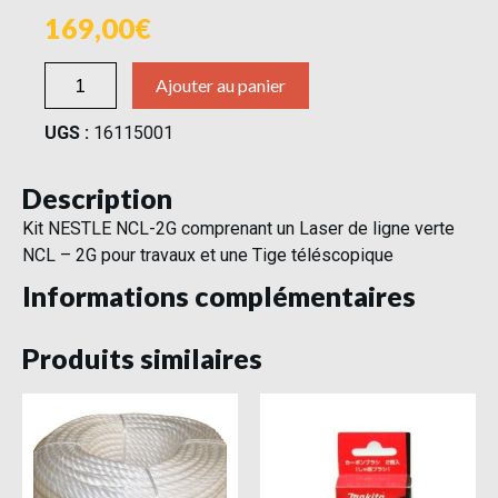
169,00
Ajouter au panier
UGS :
16115001
Description
Kit NESTLE NCL-2G comprenant un Laser de ligne verte
NCL – 2G pour travaux et une Tige téléscopique
Informations complémentaires
Produits similaires