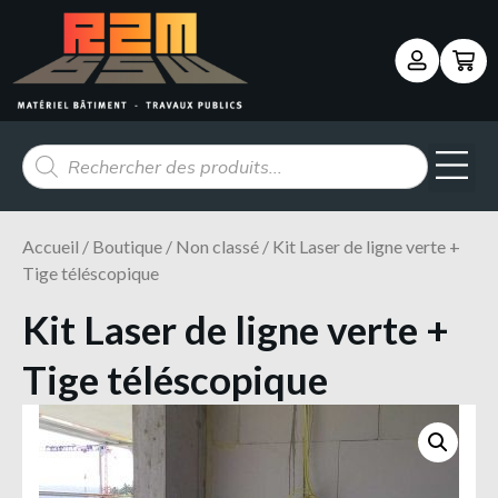
Panneau de gestion des cookies
Accueil
/
Boutique
/
Non classé
/ Kit Laser de ligne verte +
Tige téléscopique
Kit Laser de ligne verte +
Tige téléscopique