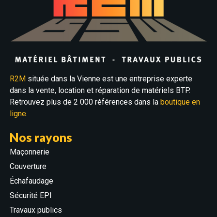
R2M
située dans la Vienne est une entreprise experte
dans la vente, location et réparation de matériels BTP.
Retrouvez plus de 2 000 références dans la
boutique en
ligne
.
Nos rayons
Maçonnerie
Couverture
Échafaudage
Sécurité EPI
Travaux publics