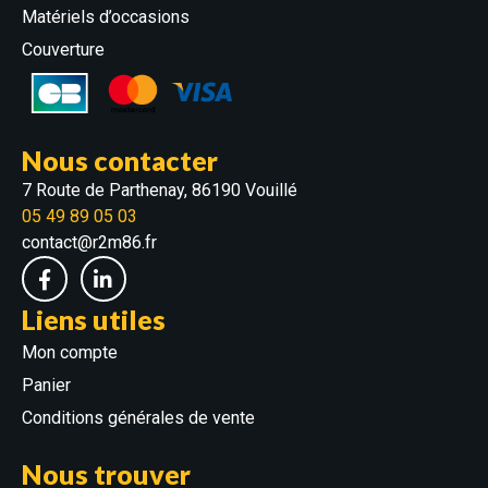
Matériels d’occasions
Couverture
Nous contacter
7 Route de Parthenay, 86190 Vouillé
05 49 89 05 03
contact@r2m86.fr
Liens utiles
Mon compte
Panier
Conditions générales de vente
Nous trouver