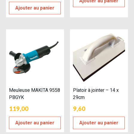
Ajouter au panier
Ajouter au panier
Meuleuse MAKITA 9558
Platoir à jointer – 14 x
PBGYK
29cm
119,00
9,60
Ajouter au panier
Ajouter au panier