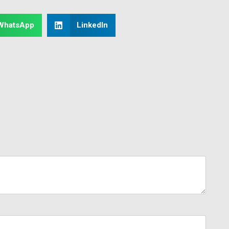
WhatsApp
LinkedIn