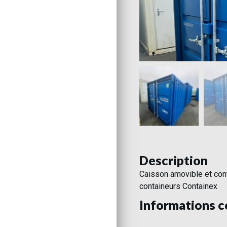
Description
Caisson amovible et con
containeurs Containex
Informations 