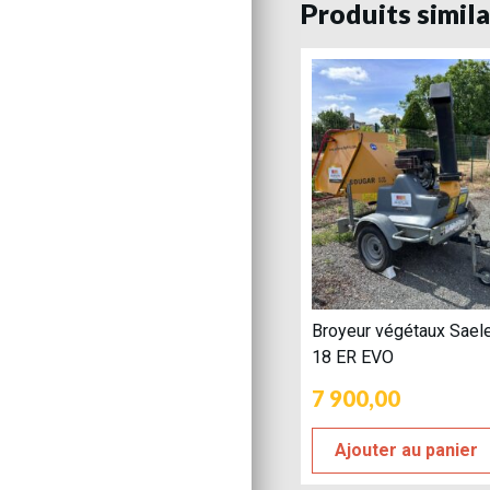
Produits simila
Broyeur végétaux Sael
18 ER EVO
7 900,00
Ajouter au panier