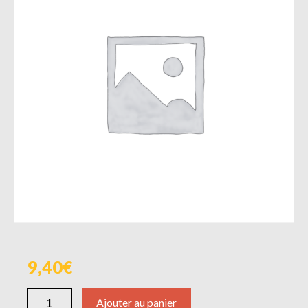
9,40
Ajouter au panier