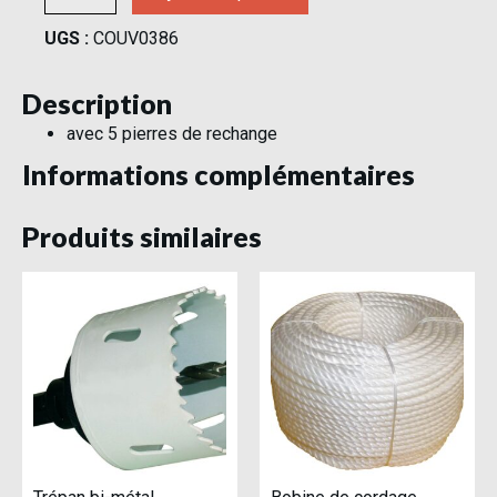
UGS :
COUV0386
Description
avec 5 pierres de rechange
Informations complémentaires
Produits similaires