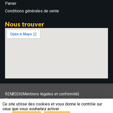
Panier
Conditions générales de vente
Nous trouver
R2M
2026
|
Mentions légales et conformité
|
Tous droits réservés
Ce site utilise des cookies et vous donne le contrôle sur
ceux que vous souhaitez activer