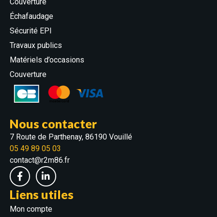
Couverture
Échafaudage
Sécurité EPI
Travaux publics
Matériels d’occasions
Couverture
Nous contacter
7 Route de Parthenay, 86190 Vouillé
05 49 89 05 03
contact@r2m86.fr
Liens utiles
Mon compte