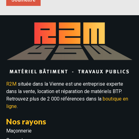
R2M
située dans la Vienne est une entreprise experte
dans la vente, location et réparation de matériels BTP.
Retrouvez plus de 2 000 références dans la
boutique en
ligne
.
Nos rayons
Maçonnerie